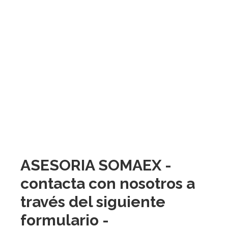
ASESORIA SOMAEX -
contacta con nosotros a
través del siguiente
formulario -