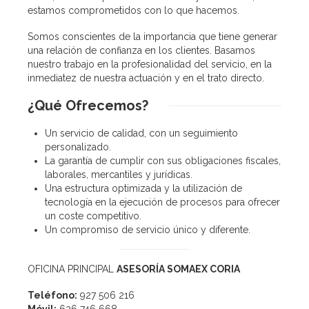
estamos comprometidos con lo que hacemos.
Somos conscientes de la importancia que tiene generar
una relación de confianza en los clientes. Basamos
nuestro trabajo en la profesionalidad del servicio, en la
inmediatez de nuestra actuación y en el trato directo.
¿Qué
Ofrecemos?
Un servicio de calidad, con un seguimiento
personalizado.
La garantía de cumplir con sus obligaciones fiscales,
laborales, mercantiles y jurídicas.
Una estructura optimizada y la utilización de
tecnología en la ejecución de procesos para ofrecer
un coste competitivo.
Un compromiso de servicio único y diferente.
OFICINA PRINCIPAL
ASESORÍA SOMAEX CORIA
Teléfono:
927 506 216