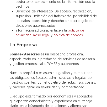
podrá tener conocimiento de la información que le
pedimos.
Derechos de interesado
: De acceso, rectificación,
supresión, limitación del tratamiento, portabilidad de
los datos, oposición y derecho a no ser objeto de
decisiones automatizadas.
Información adicional
: enlace a la
política de
privacidad
,
aviso legal
y
política de cookies
.
La
Empresa
Somaex Asesores
es un despacho profesional,
especializado en la prestación de servicios de asesoría
y gestión empresarial a PYMES y autónomos.
Nuestro propósito es asumir la gestión y cumplir con
las obligaciones fiscales, administrativas y legales de
nuestros clientes, con el objetivo de reducir sus costes,
y hacerles ganar en flexibilidad y competitividad.
El equipo está formado por economistas y abogados
que aportan conocimiento y experiencia en el trabajo
diario, en la búsqueda de soluciones y alternativas,