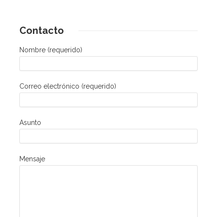
Contacto
Nombre (requerido)
Correo electrónico (requerido)
Asunto
Mensaje