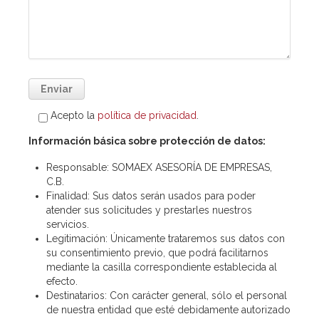
Acepto la
política de privacidad
.
Información básica sobre protección de datos:
Responsable
: SOMAEX ASESORÍA DE EMPRESAS,
C.B.
Finalidad
: Sus datos serán usados para poder
atender sus solicitudes y prestarles nuestros
servicios.
Legitimación
: Únicamente trataremos sus datos con
su consentimiento previo, que podrá facilitarnos
mediante la casilla correspondiente establecida al
efecto.
Destinatarios
: Con carácter general, sólo el personal
de nuestra entidad que esté debidamente autorizado