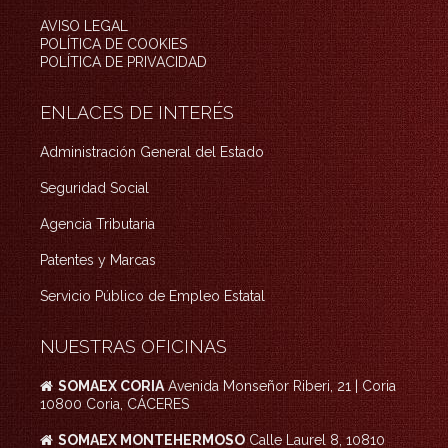
AVISO LEGAL
POLÍTICA DE COOKIES
POLÍTICA DE PRIVACIDAD
ENLACES DE INTERÉS
Administración General del Estado
Seguridad Social
Agencia Tributaria
Patentes y Marcas
Servicio Público de Empleo Estatal
NUESTRAS OFICINAS
SOMAEX CORIA
Avenida Monseñor Riberi, 21 | Coria
10800 Coria, CÁCERES
SOMAEX MONTEHERMOSO
Calle Laurel 8, 10810