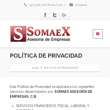
927 506 216 Oficina Coria
/
Contacta
POLÍTICA DE PRIVACIDAD
Inicio
POLÍTICA DE PRIVACIDAD
Esta Política de Privacidad se aplicará a los siguientes
servicios desarrollados por
SOMAEX ASESORÍA DE
EMPRESAS, C.B.
SERVICIOS FINANCIEROS, FISCAL, LABORAL Y