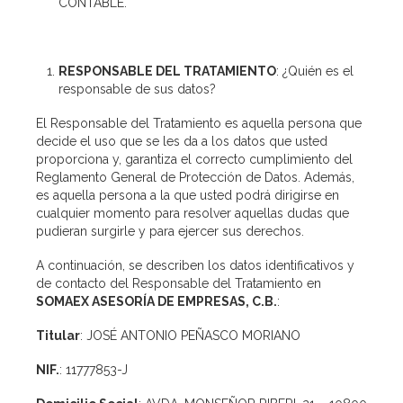
CONTABLE.
RESPONSABLE DEL TRATAMIENTO
: ¿Quién es el
responsable de sus datos?
El Responsable del Tratamiento es aquella persona que
decide el uso que se les da a los datos que usted
proporciona y, garantiza el correcto cumplimiento del
Reglamento General de Protección de Datos. Además,
es aquella persona a la que usted podrá dirigirse en
cualquier momento para resolver aquellas dudas que
pudieran surgirle y para ejercer sus derechos.
A continuación, se describen los datos identificativos y
de contacto del Responsable del Tratamiento en
SOMAEX ASESORÍA DE EMPRESAS, C.B.
:
Titular
: JOSÉ ANTONIO PEÑASCO MORIANO
NIF.
: 11777853-J